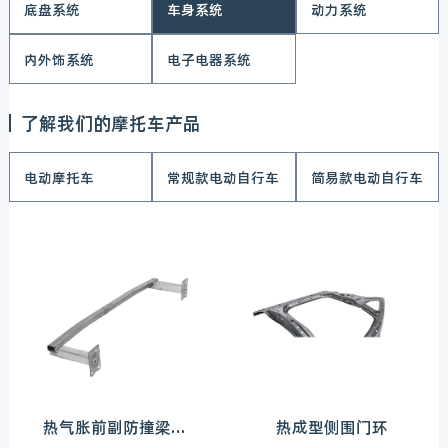
底盘系统
车身系统
动力系统
内外饰系统
电子电器系统
了解我们的摩托车产品
电动摩托车
常规款电动自行车
简易款电动自行车
热气胀前副防撞梁总成
热成型侧围门环