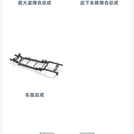
前大梁焊合总成
后下车体焊合总成
车架总成