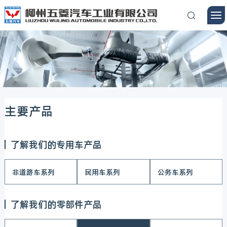
主要产品
了解我们的专用车产品
非道路车系列
民用车系列
公务车系列
了解我们的零部件产品