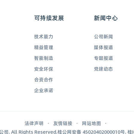
可持续发展
新闻中心
技术能力
公司新闻
精益管理
媒体报道
智能制造
专题报道
安全环保
党建动态
合资合作
企业承诺
法律声明
友情链接
网站地图
. All Rights Reserved.桂公网安备
45020402000010号
.
桂I