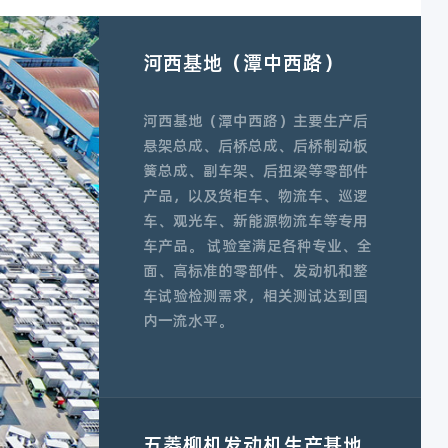
河西基地（潭中西路）
河西基地（潭中西路）主要生产后
悬架总成、后桥总成、后桥制动板
簧总成、副车架、后扭梁等零部件
产品，以及货柜车、物流车、巡逻
车、观光车、新能源物流车等专用
车产品。 试验室满足各种专业、全
面、高标准的零部件、发动机和整
车试验检测需求，相关测试达到国
内一流水平。
五菱柳机发动机生产基地