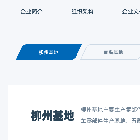
企业简介
组织架构
企业文
柳州基地
青岛基地
柳州基地主要生产零部
柳州基地
车零部件生产基地、五