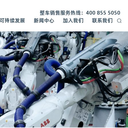
整车销售服务热线：400 855 5050
可持续发展
新闻中心
加入我们
联系我们