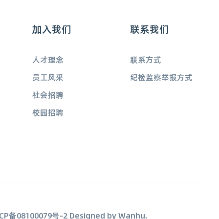
加入我们
联系我们
人才理念
联系方式
员工风采
纪检监察举报方式
社会招聘
校园招聘
CP备08100079号-2
Designed by
Wanhu
.