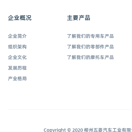
企业概况
主要产品
企业简介
了解我们的专用车产品
组织架构
了解我们的零部件产品
企业文化
了解我们的摩托车产品
发展历程
产业格局
Copyright © 2020 柳州五菱汽车工业有限公司