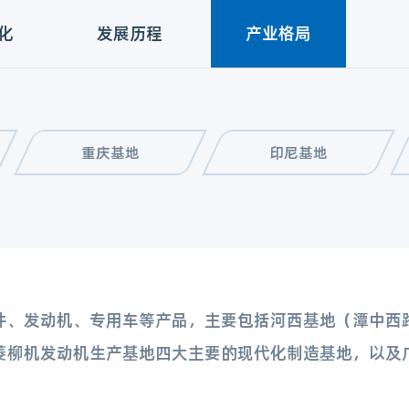
化
发展历程
产业格局
重庆基地
印尼基地
件、发动机、专用车等产品，主要包括河西基地（潭中西
菱柳机发动机生产基地四大主要的现代化制造基地，以及