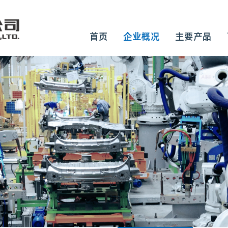
首页
企业概况
主要产品