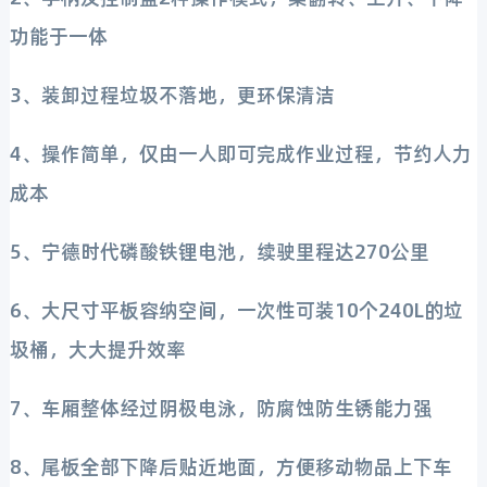
功能于一体
3、装卸过程垃圾不落地，更环保清洁
4、操作简单，仅由一人即可完成作业过程，节约人力
成本
5、宁德时代磷酸铁锂电池，续驶里程达270公里
6、大尺寸平板容纳空间，一次性可装10个240L的垃
圾桶，大大提升效率
7、车厢整体经过阴极电泳，防腐蚀防生锈能力强
8、尾板全部下降后贴近地面，方便移动物品上下车