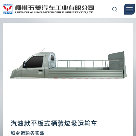
汽油款平板式桶装垃圾运输车
城乡运输务实派