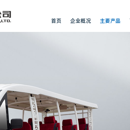
首页
企业概况
主要产品