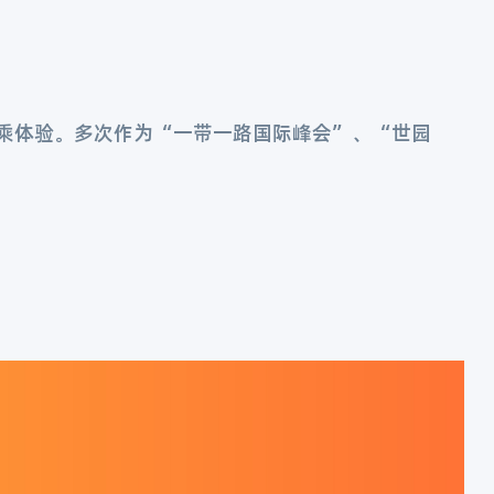
乘体验。多次作为“一带一路国际峰会”、“世园
。