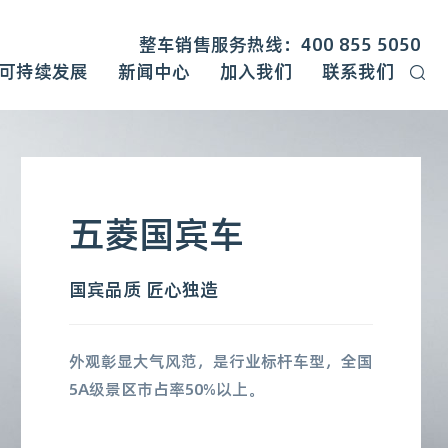
整车销售服务热线：400 855 5050
可持续发展
新闻中心
加入我们
联系我们
五菱国宾车
国宾品质 匠心独造
外观彰显大气风范，是行业标杆车型，全国
5A级景区市占率50%以上。