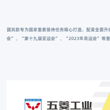
国宾款专为国家重要接待任务精心打造，配置全面升
会”、“第十九届亚运会”、“2023年青运会”等