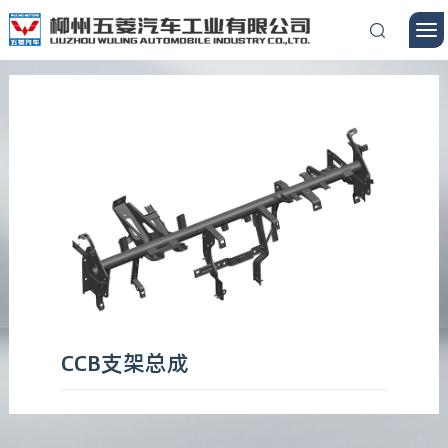
CCB支架总成