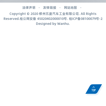
法律声明
友情链接
网站地图
Copyright © 2020 柳州五菱汽车工业有限公司. All Rights
Reserved.桂公网安备
45020402000010号
.
桂ICP备08100079号-2
Designed by
Wanhu
.