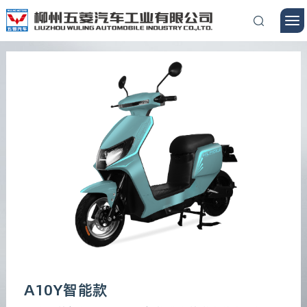
A10Y智能款