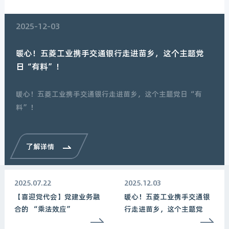
2025-12-03
暖心！五菱工业携手交通银行走进苗乡，这个主题党
日“有料”！
暖心！五菱工业携手交通银行走进苗乡，这个主题党日“有
料”！
了解详情
2025.07.22
2025.12.03
【喜迎党代会】党建业务融
暖心！五菱工业携手交通银
合的 “乘法效应”
行走进苗乡，这个主题党
日“有料”！