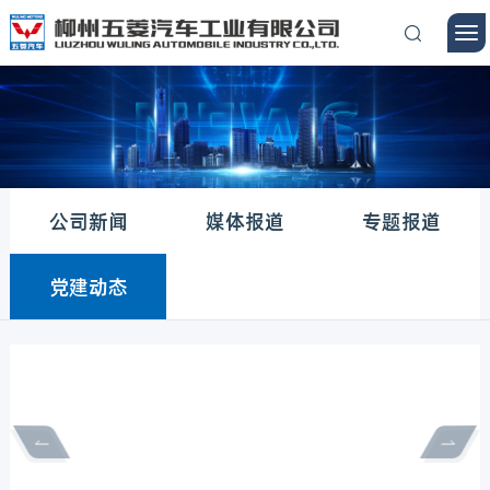
公司新闻
媒体报道
专题报道
党建动态