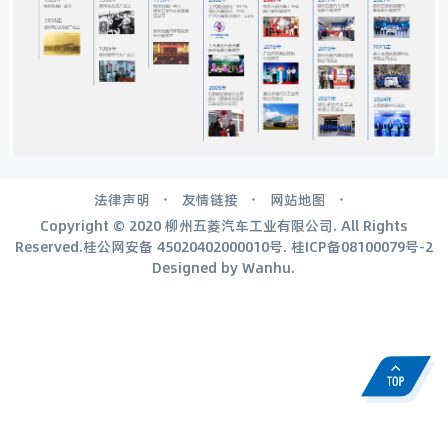
法律声明
友情链接
网站地图
Copyright © 2020 柳州五菱汽车工业有限公司. All Rights
Reserved.桂公网安备
45020402000010号
.
桂ICP备08100079号-2
Designed by
Wanhu
.