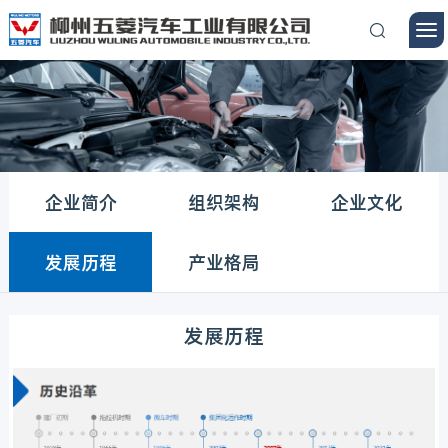
企业简介
组织架构
企业文化
发展历程
产业格局
发展历程