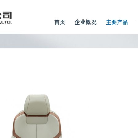
首页
企业概况
主要产品