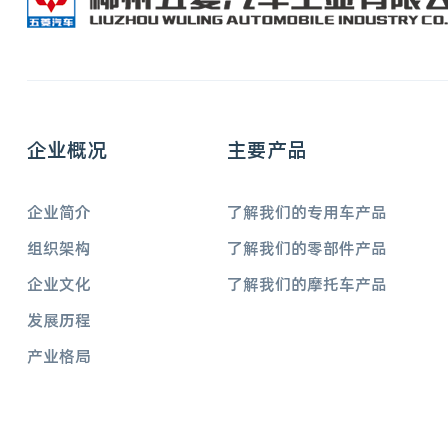
企业概况
主要产品
企业简介
了解我们的专用车产品
组织架构
了解我们的零部件产品
企业文化
了解我们的摩托车产品
发展历程
产业格局