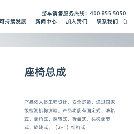
整车销售服务热线：400 855 5050
可持续发展
新闻中心
加入我们
联系我们
座椅总成
产品依人体工程设计，安全舒适，通过国家
级检测机构测验。产品功能有固定式、滑轨
式、调角式、翻转式、折叠式、头枕调节
式、旋转式、（2+1）结构式