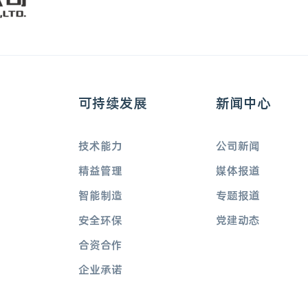
可持续发展
新闻中心
技术能力
公司新闻
精益管理
媒体报道
智能制造
专题报道
安全环保
党建动态
合资合作
企业承诺