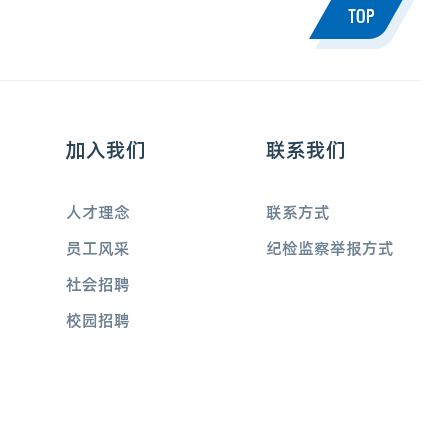
加入我们
联系我们
人才理念
联系方式
员工风采
纪检监察举报方式
社会招聘
校园招聘