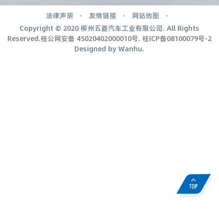
法律声明
友情链接
网站地图
Copyright © 2020 柳州五菱汽车工业有限公司. All Rights
Reserved.桂公网安备
45020402000010号
.
桂ICP备08100079号-2
Designed by
Wanhu
.