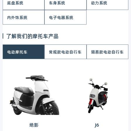
底盘系统
车身系统
动力系统
内外饰系统
电子电器系统
了解我们的摩托车产品
电动摩托车
常规款电动自行车
简易款电动自行车
绝影
J6