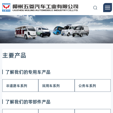
主要产品
了解我们的专用车产品
非道路车系列
民用车系列
公务车系列
了解我们的零部件产品