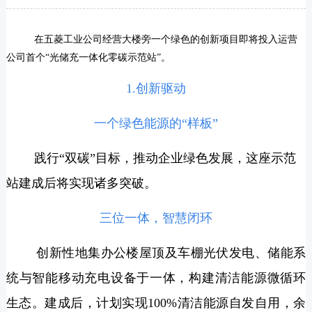
在五菱工业公司经营大楼旁一个绿色的创新项目即将投入运营
公司首个“光储充一体化零碳示范站”。
1.创新驱动
一个绿色能源的“样板”
践行“双碳”目标，推动企业绿色发展，这座示范
站建成后将实现诸多突破。
三位一体，智慧闭环
创新性地集办公楼屋顶及车棚光伏发电、储能系
统与智能移动充电设备于一体，构建清洁能源微循环
生态。建成后，计划实现100%清洁能源自发自用，余