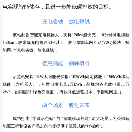
电实现智能储存，且进一步降低碳排放的目标。
充电省钱，放电赚钱
该站配备智能充电机器人，支持120kw超快充，10分钟补电续航
150km，较常规充电提速50%以上，并可增加车网互动(V2G)模块，赋
能用户“充电省钱、放电赚钱"。
智慧储能，削峰填谷
示范站安装20kW太阳能光伏板+103kWh固定储能 + 196kWh移动
储能（含机器人），年度自发电量2万kWh，削峰填谷充放电量11万
kWh，如同巨型“绿色充电宝”，有效降低运营成本，平衡电网压力。
两个场景，孵化未来
成功打造 “零碳示范站” 与 “智能移动补能” 两大场景，为公司新
能源工程和设备产品走向市场提供了沉浸式的“样板间”。