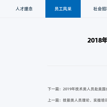
人才理念
员工风采
社会招
201
下一篇：2019年技术类人员赴美
上一篇：技能类人员理论、实操培