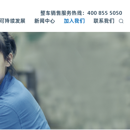
整车销售服务热线：400 855 5050
可持续发展
新闻中心
加入我们
联系我们