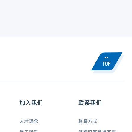
加入我们
联系我们
人才理念
联系方式
员工风采
纪检监察举报方式