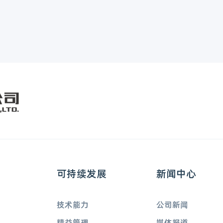
可持续发展
新闻中心
技术能力
公司新闻
精益管理
媒体报道