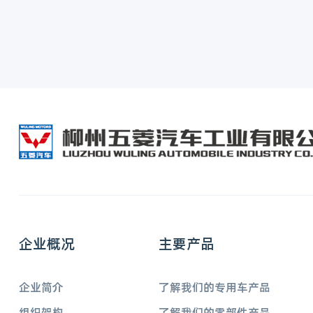
企业概况
主要产品
企业简介
了解我们的专用车产品
组织架构
了解我们的零部件产品