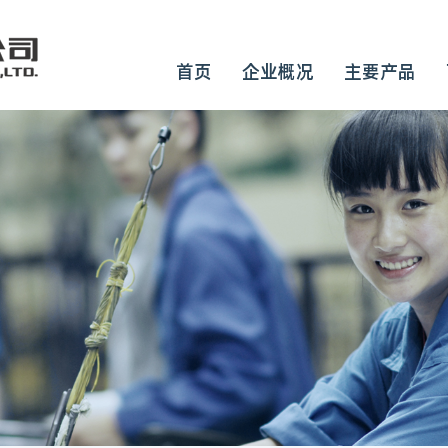
首页
企业概况
主要产品