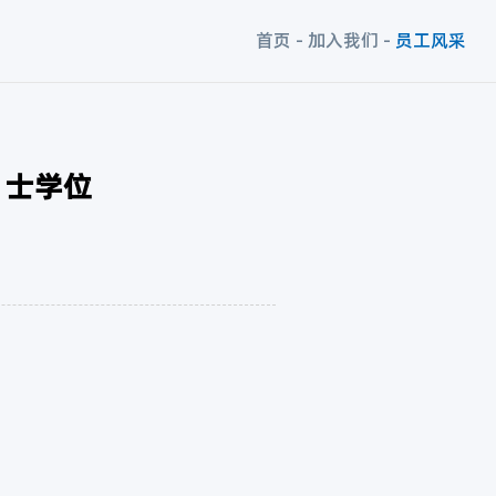
首页
-
加入我们
-
员工风采
 士学位