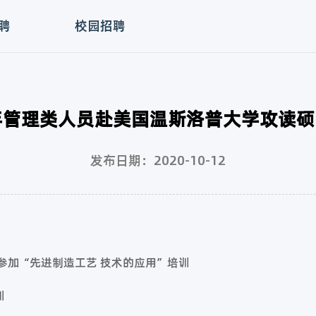
聘
校园招聘
8年管理类人员赴美国温斯洛普大学攻读硕
发布日期：2020-10-12
国参加“先进制造工艺 技术的应用”培训
训