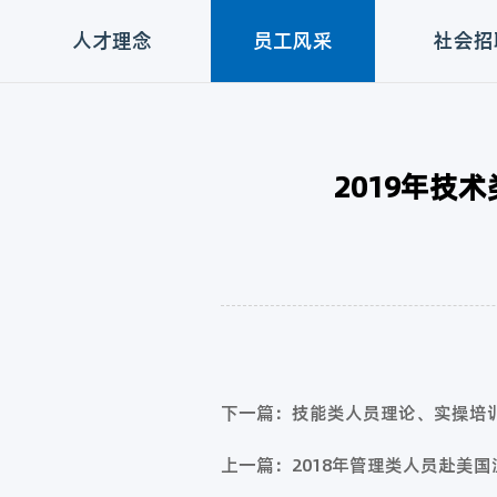
人才理念
员工风采
社会招
2019年技
下一篇：技能类人员理论、实操培
上一篇：2018年管理类人员赴美