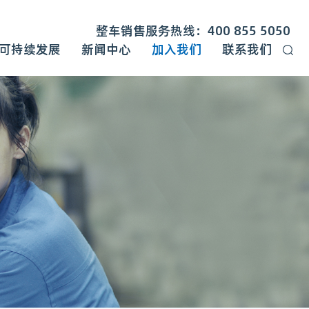
整车销售服务热线：400 855 5050
可持续发展
新闻中心
加入我们
联系我们