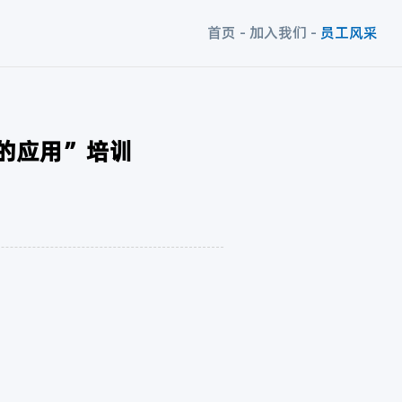
首页
-
加入我们
-
员工风采
术的应用”培训