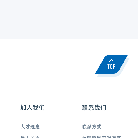
加入我们
联系我们
人才理念
联系方式
员工风采
纪检监察举报方式