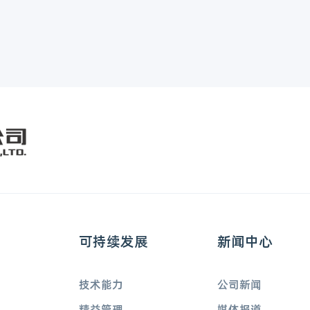
可持续发展
新闻中心
技术能力
公司新闻
精益管理
媒体报道