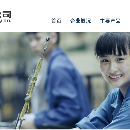
首页
企业概况
主要产品