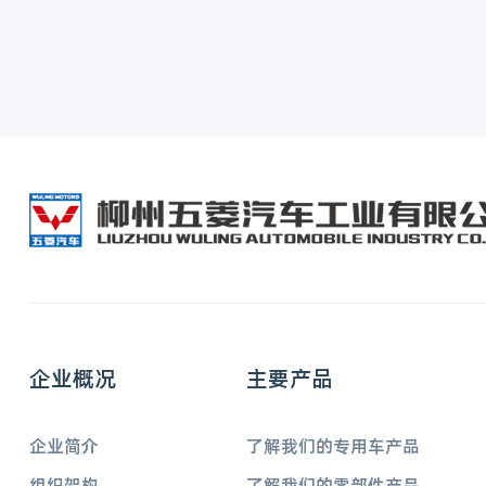
企业概况
主要产品
企业简介
了解我们的专用车产品
组织架构
了解我们的零部件产品