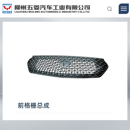
前格栅总成