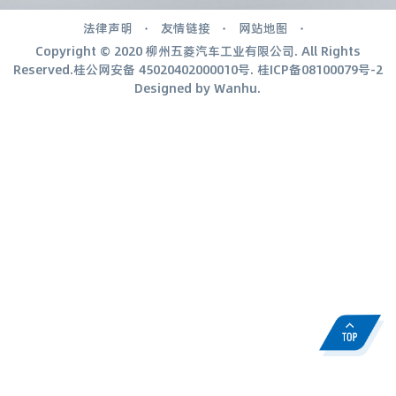
法律声明
友情链接
网站地图
Copyright © 2020 柳州五菱汽车工业有限公司. All Rights
Reserved.桂公网安备
45020402000010号
.
桂ICP备08100079号-2
Designed by
Wanhu
.