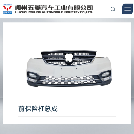
前保险杠总成