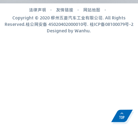
法律声明
友情链接
网站地图
Copyright © 2020 柳州五菱汽车工业有限公司. All Rights
Reserved.桂公网安备
45020402000010号
.
桂ICP备08100079号-2
Designed by
Wanhu
.