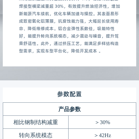
焊接型横梁减重超 30%，有效提升燃油经济性，增加
新能源汽车续航，优化车辆加速与操控。其表面易形
成致密氧化铝薄膜，抗腐蚀能力强，大幅延长使用寿
命、降低维修成本。铝合金弹性系数佳，吸能特性
好，能提升转向系统模态，减少震动与噪音，提升驾
乘舒适性。此外，通过挤压工艺，能满足多样结构造
型需求，实现车型平台化，降低开发成本 。
参数配置
产品参数
相比钢制结构减重
＞
30%
转向系统模态
＞
42Hz