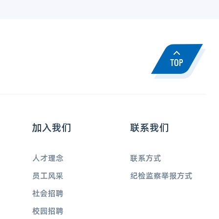
加入我们
联系我们
人才理念
联系方式
员工风采
纪检监察举报方式
社会招聘
校园招聘