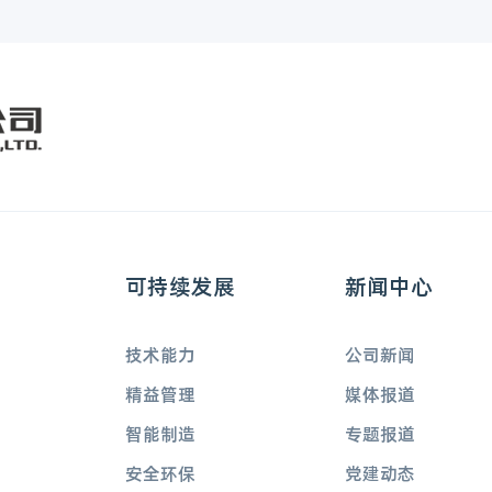
可持续发展
新闻中心
技术能力
公司新闻
精益管理
媒体报道
智能制造
专题报道
安全环保
党建动态