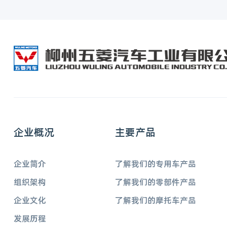
企业概况
主要产品
企业简介
了解我们的专用车产品
组织架构
了解我们的零部件产品
企业文化
了解我们的摩托车产品
发展历程