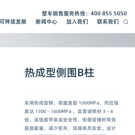
整车销售服务热线：400 855 5050
可持续发展
新闻中心
加入我们
联系我们
热成型侧围B柱
采用热成型钢，屈服度超 1000MPa，抗拉强
度达 1300 - 1600MPa ，是普通钢材 3 - 4
倍，高强度带来高安全性，侧面碰撞时有效
抵御能量，减少变形，保障乘员安全。设计