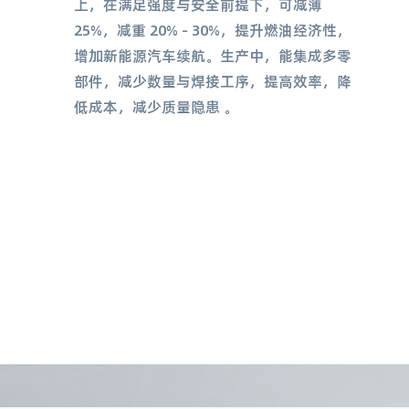
上，在满足强度与安全前提下，可减薄
25%，减重 20% - 30%，提升燃油经济性，
增加新能源汽车续航。生产中，能集成多零
部件，减少数量与焊接工序，提高效率，降
低成本，减少质量隐患 。