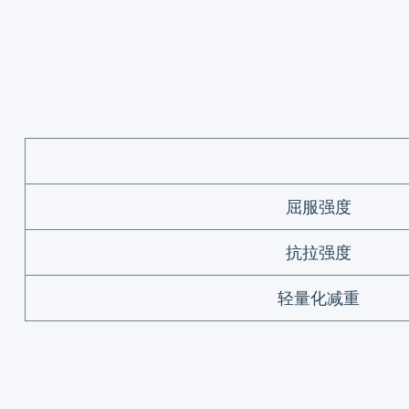
屈服强度
抗拉强度
轻量化减重