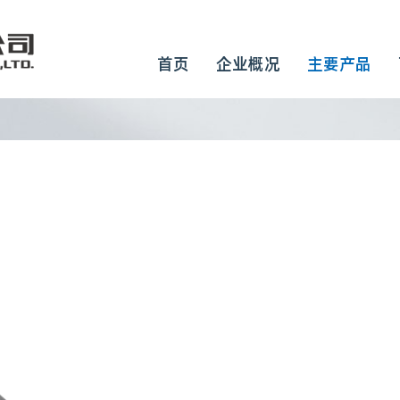
首页
企业概况
主要产品