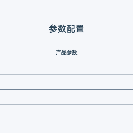
参数配置
产品参数