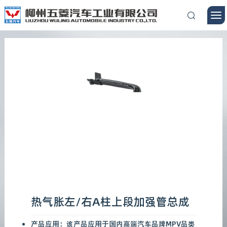
热气胀左/右A柱上段加强管总成
产品应用：该产品应用于国内高端汽车品牌MPV品类