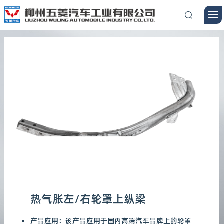
热气胀左/右轮罩上纵梁
产品应用：该产品应用于国内高端汽车品牌上的轮罩