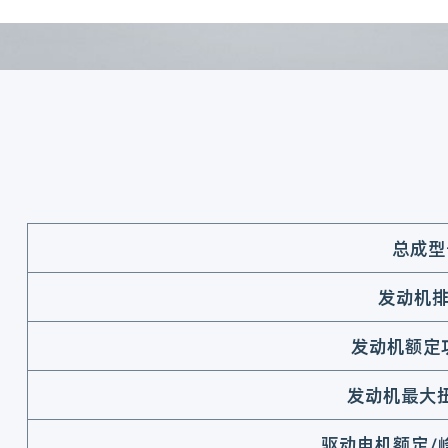
总成型
发动机排
发动机额定
发动机最大扭
驱动电机额定/