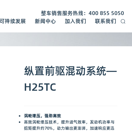
整车销售服务热线：400 855 5050
可持续发展
新闻中心
加入我们
联系我们
纵置前驱混动系统—
H25TC
涡轮增压，强劲高效
高效涡轮增压技术，提升进气效率，发动机功率与
扭矩提升约70%，动力输出更澎湃，加速响应更迅