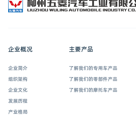
企业概况
主要产品
企业简介
了解我们的专用车产品
组织架构
了解我们的零部件产品
企业文化
了解我们的摩托车产品
发展历程
产业格局