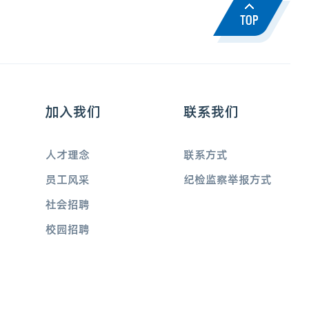
加入我们
联系我们
人才理念
联系方式
员工风采
纪检监察举报方式
社会招聘
校园招聘