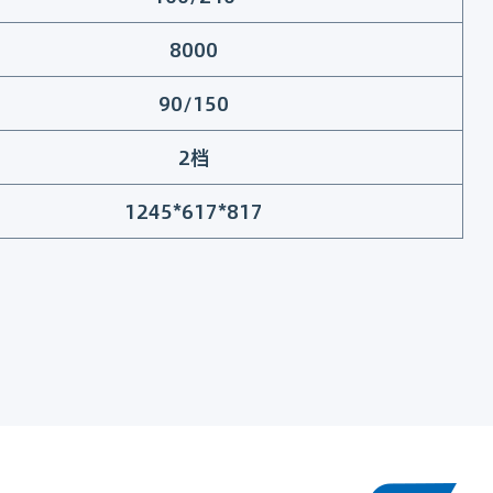
8000
90/150
2档
1245*617*817