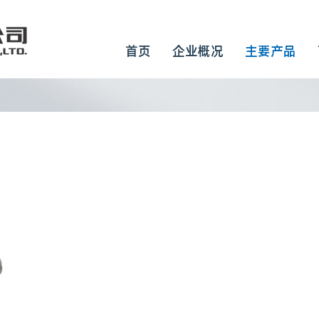
首页
企业概况
主要产品