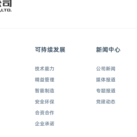
可持续发展
新闻中心
技术能力
公司新闻
精益管理
媒体报道
智能制造
专题报道
安全环保
党建动态
合资合作
企业承诺