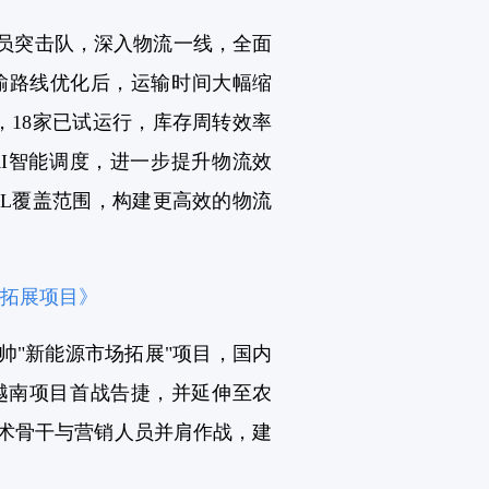
党员突击队，深入物流一线，全面
输路线优化后，运输时间大幅缩
，18家已试运行，库存周转效率
I智能调度，进一步提升物流效
L覆盖范围，构建更高效的物流
场拓展项目》
帅"新能源市场拓展"项目，国内
越南项目首战告捷，并延伸至农
技术骨干与营销人员并肩作战，建