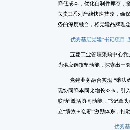
降低成本，优化自制件库存，
负责H系列产线快速技改，确
务的深度融合，将党建品牌理
优秀基层党建“书记项目
五菱工业管理采购中心党支
为供应链攻坚动能，探索出一套可
党建业务融合实现 “乘法
现协同降本同比增长33%，引入
联动”激活协同动能，书记牵头
立“绩效 + 创新”激励体系，推动
优秀基