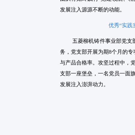
发展注入源源不断的动能。
优秀“实践
五菱柳机铸件事业部党支部
务，党支部开展为期8个月的专
与产品合格率。攻坚过程中，
支部一座堡垒，一名党员一面
发展注入澎湃动力。