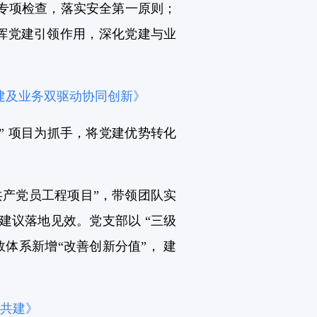
专项检查，落实安全第一原则；
挥党建引领作用，深化党建与业
建及业务双驱动协同创新》
新” 项目为抓手，将党建优势转化
“共产党员工程项目”，带领团队实
善建议落地见效。党支部以 “三级
体系新增“改善创新分值”， 建
手共建》