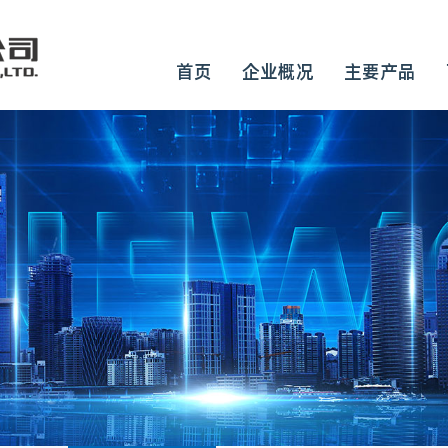
首页
企业概况
主要产品