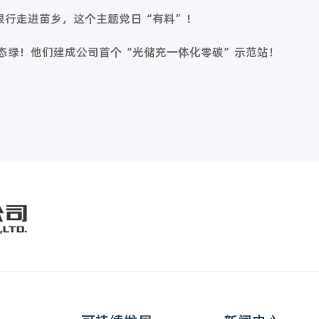
银行走进苗乡，这个主题党日“有料”！
生态绿！他们建成公司首个“光储充一体化零碳”示范站！