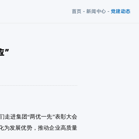
首页
-
新闻中心
-
党建动态
应”
走进集团“两优一先”表彰大会
化为发展优势，推动企业高质量