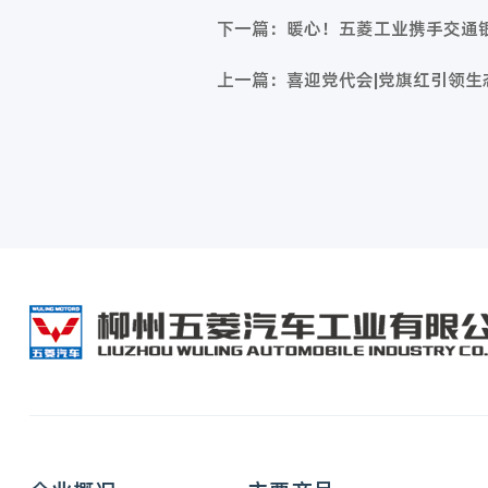
下一篇：暖心！五菱工业携手交通
上一篇：喜迎党代会|党旗红引领