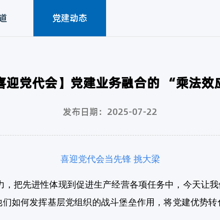
道
党建动态
喜迎党代会】党建业务融合的 “乘法效
发布日期：2025-07-22
喜迎党代会当先锋 挑大梁
把先进性体现到促进生产经营各项任务中，今天让我们
他们如何发挥基层党组织的战斗堡垒作用，将党建优势转