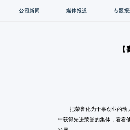
公司新闻
媒体报道
专题报
【
把荣誉化为干事创业的动力，
中获得先进荣誉的集体，看看