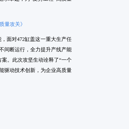
盖质量攻关》
，面对472缸盖这一重大生产任
时不间断运行，全力提升产线产能
案。此次攻坚生动诠释了“一个
能驱动技术创新，为企业高质量