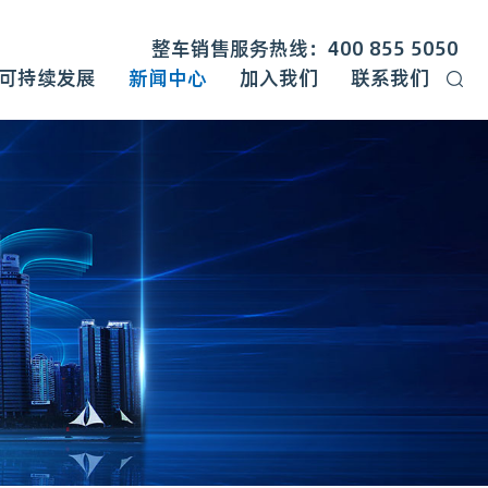
整车销售服务热线：400 855 5050
可持续发展
新闻中心
加入我们
联系我们