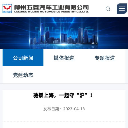
公司新闻
媒体报道
专题报道
党建动态
驰援上海，一起守“沪”！
发布日期：2022-04-13