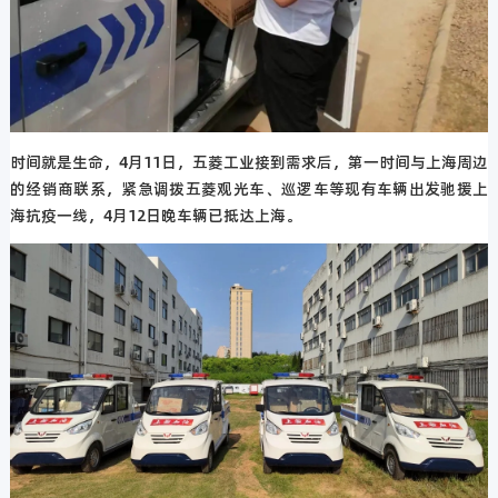
时间就是生命，4月11日，五菱工业接到需求后，第一时间与上海周边
的经销商联系，紧急调拨五菱观光车、巡逻车等现有车辆出发驰援上
海抗疫一线，4月12日晚车辆已抵达上海。