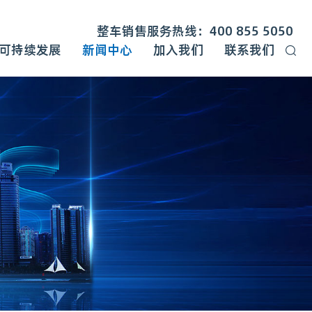
整车销售服务热线：400 855 5050
可持续发展
新闻中心
加入我们
联系我们