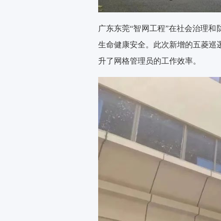
广东东莞
“智网工程”在社会治理
生命健康安全。此次新增的五菱巡
升了网格管理员的工作效率。