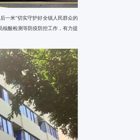
最后一米”切实守护好全镇人民群众的
员核酸检测等防疫防控工作，有力提