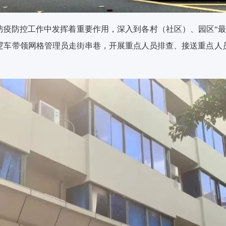
和防疫防控工作中发挥着重要作用，深入到各村（社区）、园区“
逻车带领网格管理员走街串巷，开展重点人员排查、接送重点人