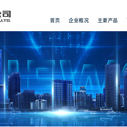
首页
企业概况
主要产品