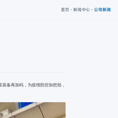
首页
-
新闻中心
-
公司新闻
疫装备再加码，为疫情防控加把劲，