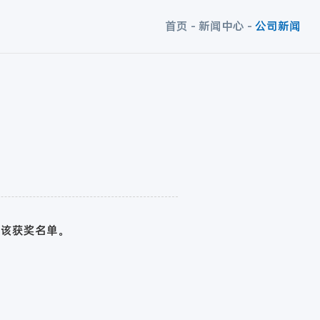
首页
-
新闻中心
-
公司新闻
选该获奖名单。