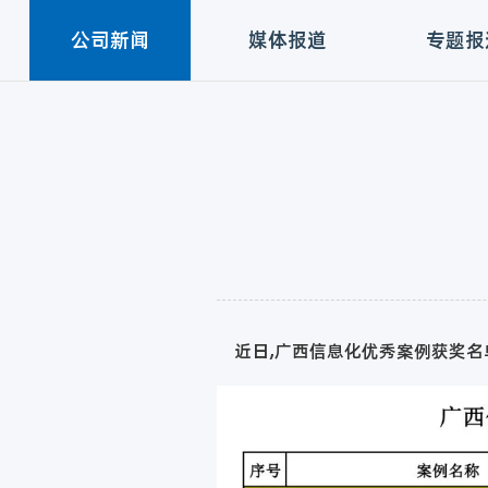
公司新闻
媒体报道
专题报
近日,广西信息化优秀案例获奖名