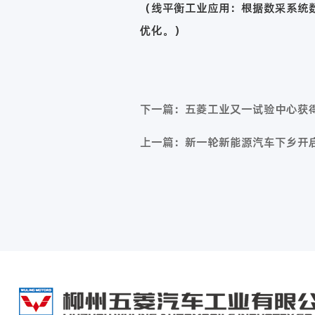
（线平衡工业应用：根据数采系统
优化。）
下一篇：五菱工业又一试验中心获得
上一篇：新一轮新能源汽车下乡开