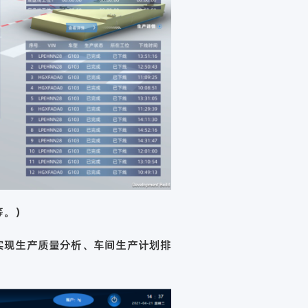
等。）
实现生产质量分析、车间生产计划排