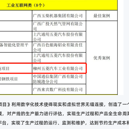
目》利用数字化技术使得现实和虚拟世界无缝连接，创造了一
模，对产线的生产能力进行评估，实现生产过程和产品全生命周
平台，实现了生产过程的运行、监测和维护，达到节约生产成本