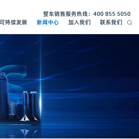
整车销售服务热线：400 855 5050
可持续发展
新闻中心
加入我们
联系我们