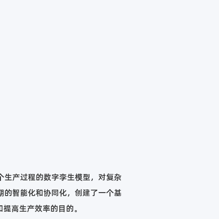
个生产过程的数字孪生模型，对复杂
期的智能化和协同化，创建了一个基
和提高生产效率的目的。