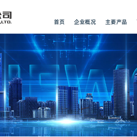
首页
企业概况
主要产品