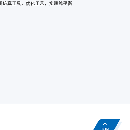
用仿真工具，优化工艺，实现线平衡