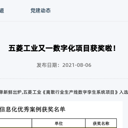
道
党建动态
五菱工业又一数字化项目获奖啦！
发布日期：2021-08-06
单新鲜出炉,五菱工业《离散行业生产线数字孪生系统项目》入