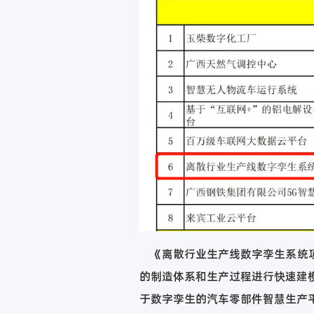
《离散行业生产线数字孪生系统项
的制造体系和生产过程进行快速建
于数字孪生的汽车零部件智慧生产