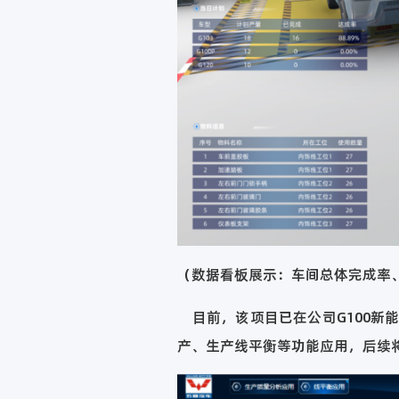
（数据看板展示：车间总体完成率
目前，该项目已在公司G100新
产、生产线平衡等功能应用，后续