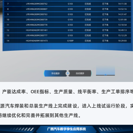
、产能达成率、OEE指标、生产质量、线平衡率、生产工单排序
能源汽车焊装和总装生产线上完成建设，进入上线试运行阶段，
将继续优化和完善并拓展到其他生产线。