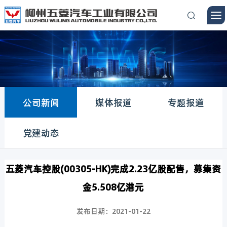
公司新闻
媒体报道
专题报道
党建动态
五菱汽车控股(00305-HK)完成2.23亿股配售，募集资
金5.508亿港元
发布日期：2021-01-22