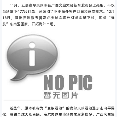
11月，五菱高尔夫球车在广西文旅大会新车发布会上亮相，不仅
当场拿下477台订单，还吸引了不少海外客户目光和意向需求。12月
18日，首批定制款五菱高尔夫球车海外订单车辆下线，即将“远
航”东南亚国家，开拓海外市场。
近些年，原本被称为“贵族运动”的高尔夫球运动逐步走向平民
化，获得全球大众青睐，高尔夫球车市场需求逐渐增多。广西汽车集