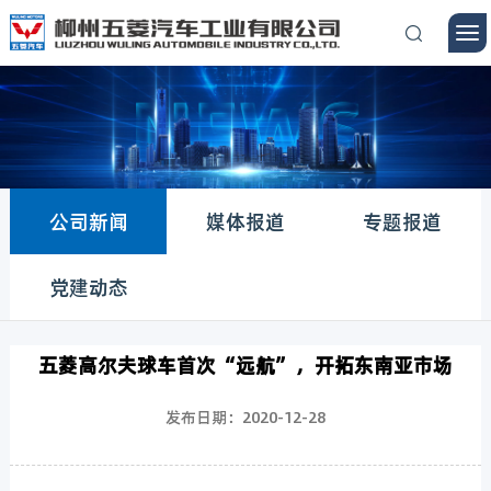
公司新闻
媒体报道
专题报道
党建动态
五菱高尔夫球车首次“远航”，开拓东南亚市场
发布日期：2020-12-28