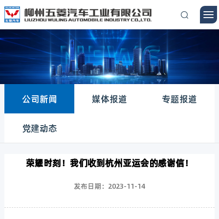
公司新闻
媒体报道
专题报道
党建动态
荣耀时刻！我们收到杭州亚运会的感谢信！
发布日期：2023-11-14