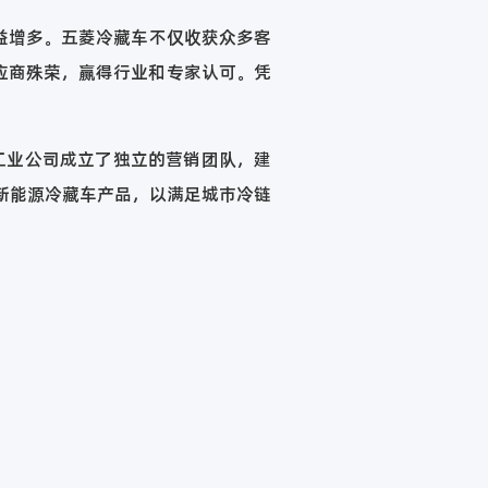
益增多。五菱冷藏车不仅收获众多客
应商殊荣，赢得行业和专家认可。凭
工业公司成立了独立的营销团队，建
新能源冷藏车产品，以满足城市冷链