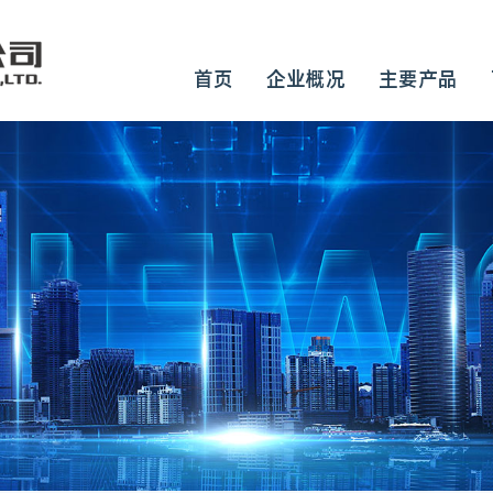
首页
企业概况
主要产品