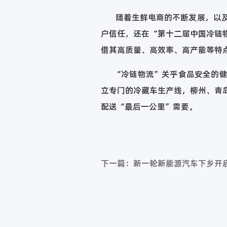
随着生鲜电商的不断发展，以及食
户信任，还在“第十二届中国冷链
借其高质量、高效率、高产能等特
“冷链物流”关乎食品安全的健康
立专门的冷藏车生产线，柳州、青
配送“最后一公里”需要。
下一篇：新一轮新能源汽车下乡开