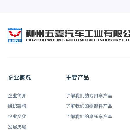
企业概况
主要产品
企业简介
了解我们的专用车产品
组织架构
了解我们的零部件产品
企业文化
了解我们的摩托车产品
发展历程