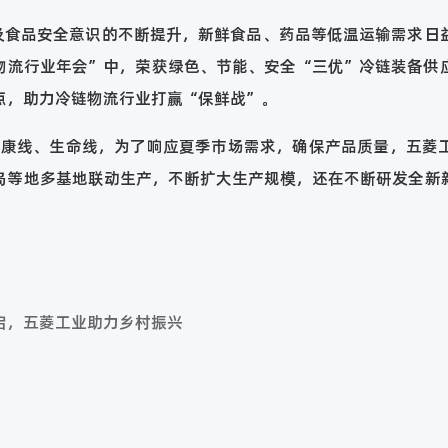
品安全意识的不断提升，新鲜食品、药品等低温运输需求日
物流行业年会”中，荣获绿色、节能、安全“三优”冷链装备供
点，助力冷链物流行业打赢“保鲜战”。
线、生命线，为了响应夏季市场需求，确保产品质量，五菱
岛等地多基地联动生产，不断扩大生产规模，还在不断研发全新
启，五菱工业助力乡村振兴