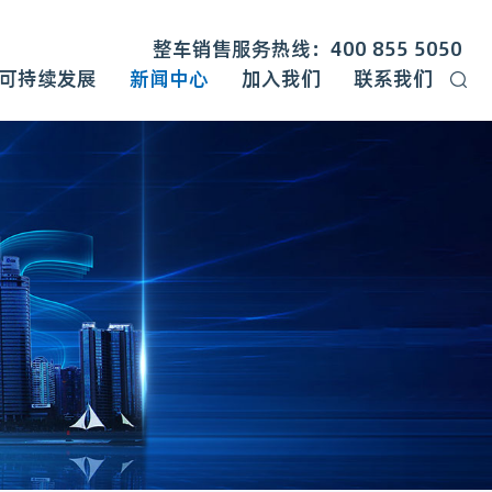
整车销售服务热线：400 855 5050
可持续发展
新闻中心
加入我们
联系我们