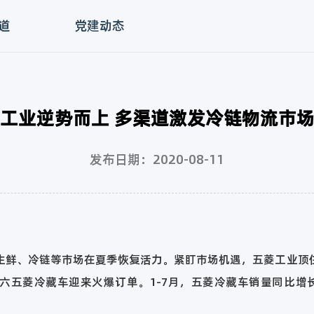
道
党建动态
工业逆势而上 多渠道激发冷链物流市
发布日期：2020-08-11
、冷链等市场在夏季恢复活力。紧盯市场机遇，五菱工业顶
五菱冷藏车迎来火爆订单。1-7月，五菱冷藏车销量同比增长1