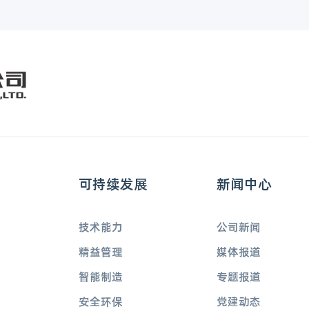
可持续发展
新闻中心
技术能力
公司新闻
精益管理
媒体报道
智能制造
专题报道
安全环保
党建动态