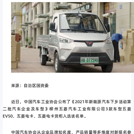
来源：自治区国资委
近日，中国汽车工业协会公布了《2021年新能源汽车下乡活动第
二批汽车企业及车型》柳州五菱汽车工业有限公司3款车型五菱
EV50、五菱电卡、五菱电卡货柜入选该名单。
中国汽车协会从企业品牌知名度、产品销量等多维度对新报名参