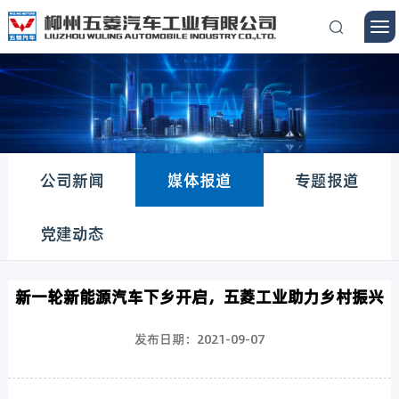
公司新闻
媒体报道
专题报道
党建动态
新一轮新能源汽车下乡开启，五菱工业助力乡村振兴
发布日期：2021-09-07