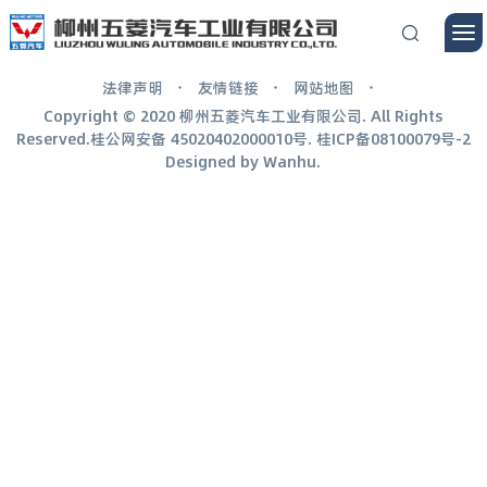
法律声明
友情链接
网站地图
Copyright © 2020 柳州五菱汽车工业有限公司. All Rights
Reserved.桂公网安备
45020402000010号
.
桂ICP备08100079号-2
Designed by
Wanhu
.