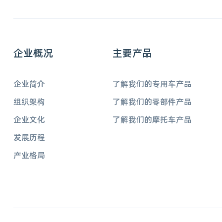
企业概况
主要产品
企业简介
了解我们的专用车产品
组织架构
了解我们的零部件产品
企业文化
了解我们的摩托车产品
发展历程
产业格局