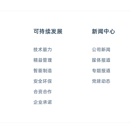
可持续发展
新闻中心
技术能力
公司新闻
精益管理
媒体报道
智能制造
专题报道
安全环保
党建动态
合资合作
企业承诺