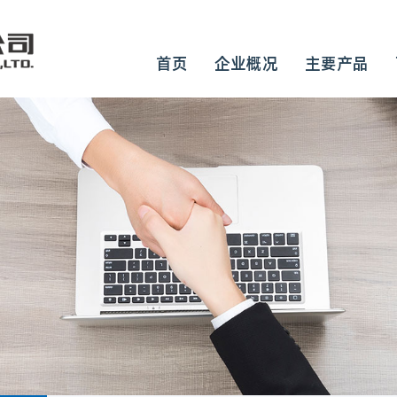
首页
企业概况
主要产品