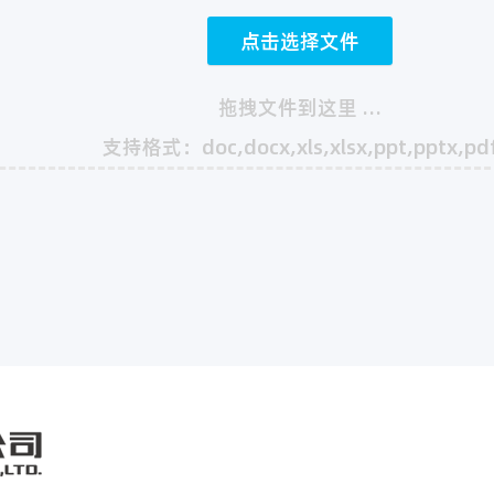
点击选择文件
拖拽文件到这里 …
支持格式：doc,docx,xls,xlsx,ppt,pptx,pd