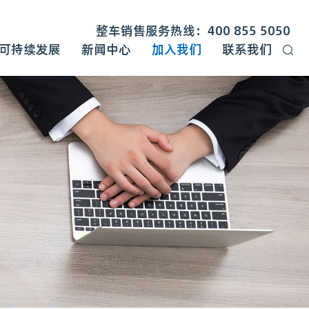
整车销售服务热线：400 855 5050
可持续发展
新闻中心
加入我们
联系我们