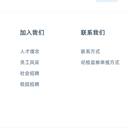
加入我们
联系我们
人才理念
联系方式
员工风采
纪检监察举报方式
社会招聘
校园招聘