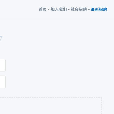
首页
-
加入我们
-
社会招聘
-
最新招聘