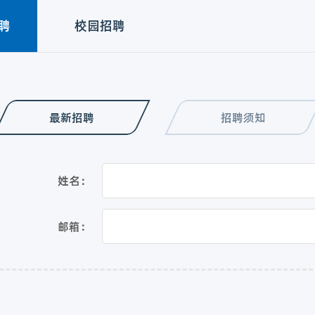
聘
校园招聘
最新招聘
招聘须知
姓名：
邮箱：