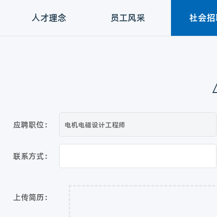
人才理念
员工风采
社会招
应聘职位：
联系方式：
上传简历：