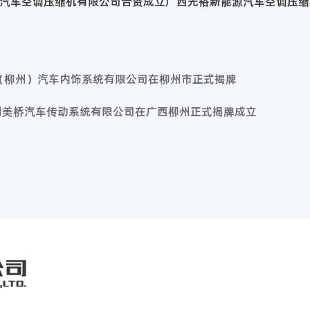
海光裕汽车空调压缩机有限公司合资成立广西光裕新能源汽车空调压
吉亚（柳州）汽车内饰系统有限公司在柳州市正式揭牌
 日，柳州美桥汽车传动系统有限公司在广西柳州正式揭牌成立