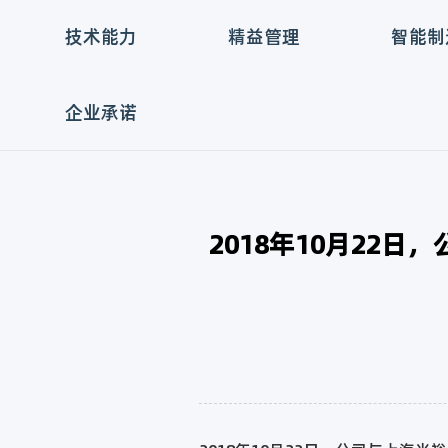
技术能力
精益管理
智能制
企业承诺
2018年10月22