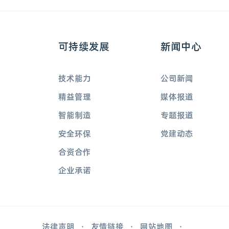
可持续发展
新闻中心
技术能力
公司新闻
精益管理
媒体报道
智能制造
专题报道
安全环保
党建动态
合资合作
企业承诺
法律声明
友情链接
网站地图