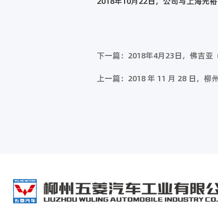
2018年10月22日，公司与上
下一篇：2018年4月23日，佛
上一篇：2018 年 11 月 28