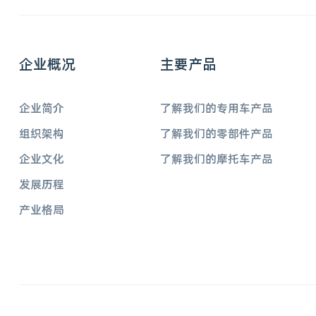
企业概况
主要产品
企业简介
了解我们的专用车产品
组织架构
了解我们的零部件产品
企业文化
了解我们的摩托车产品
发展历程
产业格局