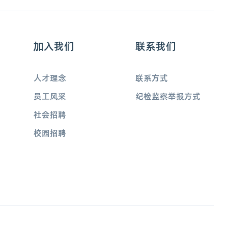
加入我们
联系我们
人才理念
联系方式
员工风采
纪检监察举报方式
社会招聘
校园招聘