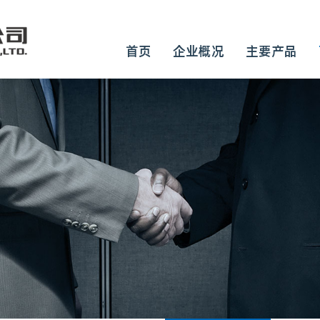
首页
企业概况
主要产品