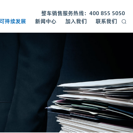
整车销售服务热线：400 855 5050
可持续发展
新闻中心
加入我们
联系我们