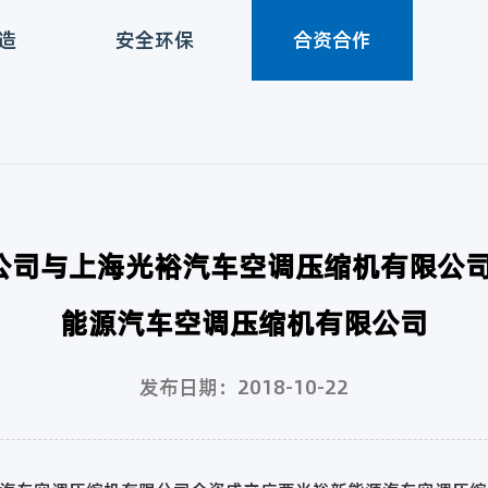
造
安全环保
合资合作
日，公司与上海光裕汽车空调压缩机有限
能源汽车空调压缩机有限公司
发布日期：2018-10-22