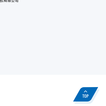
缩机有限公司