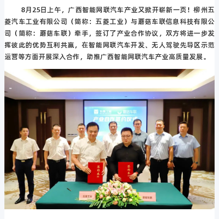
8月25日上午，广西智能网联汽车产业又掀开崭新一页！柳州五
菱汽车工业有限公司（简称：五菱工业）与蘑菇车联信息科技有限公
司（简称：蘑菇车联）牵手，签订了产业合作协议，双方将进一步发
挥彼此的优势互利共赢，在智能网联汽车开发、无人驾驶先导区示范
运营等方面开展深入合作，助推广西智能网联汽车产业高质量发展。