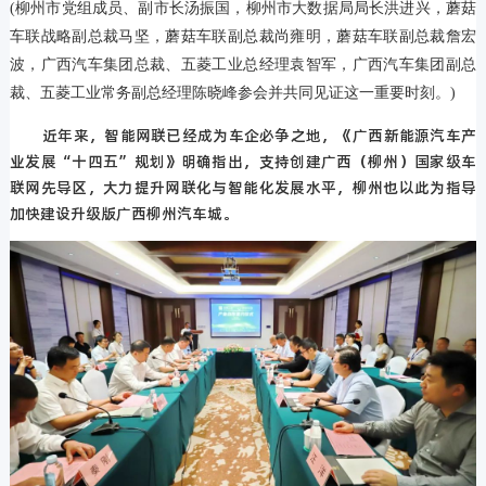
(柳州市党组成员、副市长汤振国，柳州市大数据局局长洪进兴，蘑菇
车联战略副总裁马坚，蘑菇车联副总裁尚雍明，蘑菇车联副总裁詹宏
波，广西汽车集团总裁、五菱工业总经理袁智军，广西汽车集团副总
裁、五菱工业常务副总经理陈晓峰参会并共同见证这一重要时刻。)
近年来，智能网联已经成为车企必争之地，《广西新能源汽车产
业发展“十四五”规划》明确指出，支持创建广西（柳州）国家级车
联网先导区，大力提升网联化与智能化发展水平，柳州也以此为指导
加快建设升级版广西柳州汽车城。