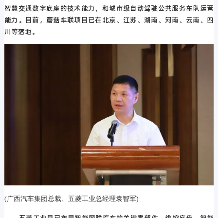
智慧交通数字底座的技术能力，和城市级自动驾驶公共服务车队运营
能力。目前，蘑菇车联项目已在北京、江苏、湖南、河南、云南、四
川等落地。
(广西汽车集团总裁、五菱工业总经理袁智军)
五菱工业早已布局智能网联汽车的关键零部件、线控底盘、智能