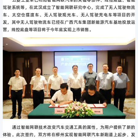
驾驶系统等，在武汉成立了智能网联研究中心，完成了无人驾驶物流
车、太空仓摆渡车、无人驾驶观光车、无人驾驶充电车等项目的开
发，其中无人驾驶物流车已经在广西汽车集团新能源汽车基地投放运
营，线控底盘等项目将于今年底实现上市销售。
通过智能网联技术改变汽车交通工具的属性，为用户提供了新的
体验。此次签约，双方将在柳州实现智能网联汽车新跑道上起步、发