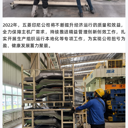
2022年，五菱印尼公司将不断提升经济运行的质量和效益，
全力保障主机厂需求，持续推进精益管理创新创效工作，扎
实开展生产组织运行本地化等专项工作，为实现公司扭亏为
盈、健康发展蓄力聚能。