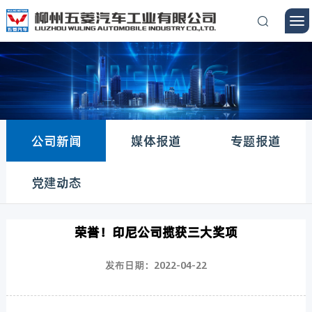
公司新闻
媒体报道
专题报道
党建动态
荣誉！印尼公司揽获三大奖项
发布日期：2022-04-22