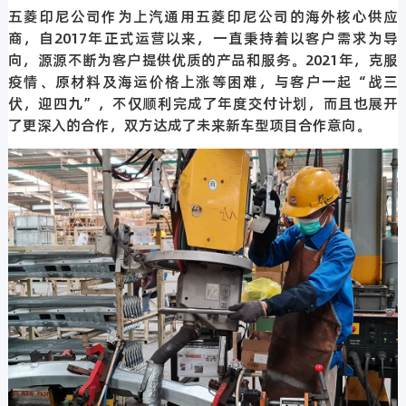
五菱印尼公司作为上汽通用五菱印尼公司的海外核心供应
商，自2017年正式运营以来，一直秉持着以客户需求为导
向，源源不断为客户提供优质的产品和服务。2021年，克服
疫情、原材料及海运价格上涨等困难，与客户一起“战三
伏，迎四九”，不仅顺利完成了年度交付计划，而且也展开
了更深入的合作，双方达成了未来新车型项目合作意向。