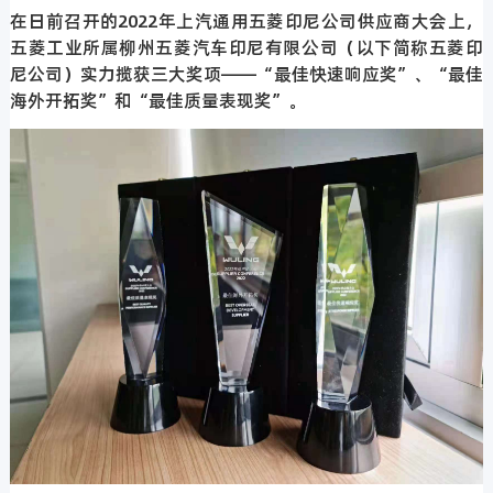
在日前召开的2022年上汽通用五菱印尼公司供应商大会上，
五菱工业所属柳州五菱汽车印尼有限公司（以下简称五菱印
尼公司）实力揽获三大奖项——“最佳快速响应奖”、“最佳
海外开拓奖”和“最佳质量表现奖”。