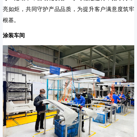
亮如炬，共同守护产品品质，为提升客户满意度筑牢
根基。
涂装车间