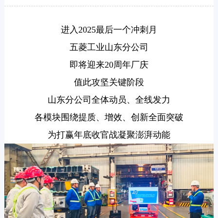
进入2025最后一个冲刺月
五菱工业山东分公司
即将迎来20周年厂庆
值此攻坚关键阶段
山东分公司全体动员、全线发力
各模块围绕提质、增效、创新全面突破
为打赢年底收官战凝聚澎湃动能