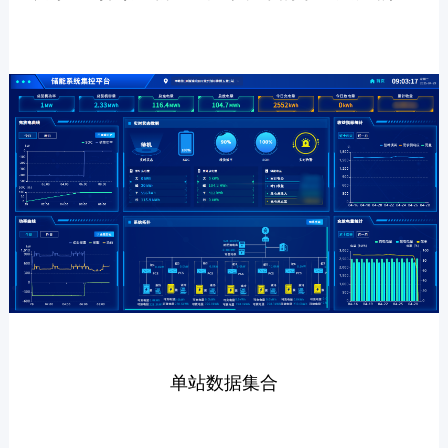
单站数据集合