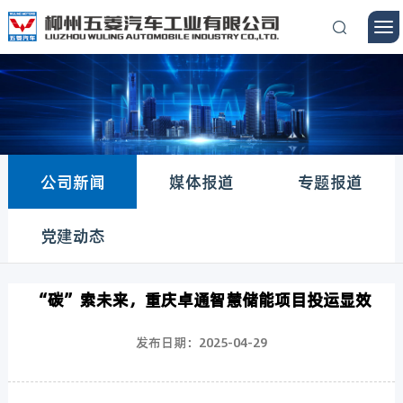
公司新闻
媒体报道
专题报道
党建动态
“碳”索未来，重庆卓通智慧储能项目投运显效
发布日期：2025-04-29