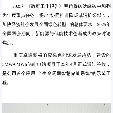
2025年《政府工作报告》明确将碳达峰碳中和列
为年度重点任务，提出"协同推进降碳减污扩绿增长，
加快经济社会发展全面绿色转型" 的总体要求；2025年
全国两会期间，新能源与储能技术创新成为政策讨论
焦点。
重庆卓通积极响应绿色能源发展趋势，建设的
3MW/6MWh储能电站项目于25年4月正式通过验收，
是公司首个应用"全生命周期智慧储能系统"的示范工
程。