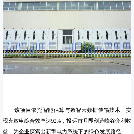
该项目依托智能估算与数智云数据传输技术，实
现充放电综合效率达92%，投运首月即创造峰谷套利收
益，为企业探索出新型电力系统下的绿色发展路径。