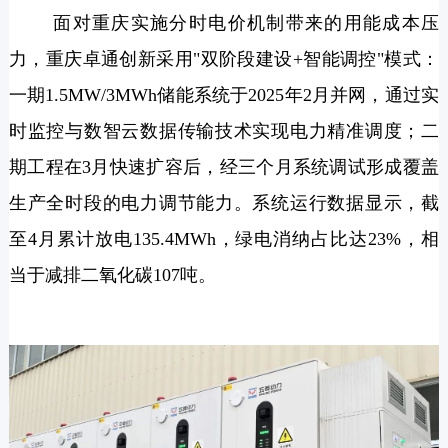
面对重庆实施分时电价机制带来的用能成本压
力，重庆卓通创新采用"双阶段建设+智能调控"模式：
一期1.5MW/3MWh储能系统于2025年2月并网，通过实
时监控与数智云数据传输技术实现电力精准调度；二
期工程在3月快速扩容后，经三个月系统调试形成覆盖
生产全时段的电力调节能力。系统运行数据显示，截
至4月累计放电135.4MWh，绿电消纳占比达23%，相
当于减排二氧化碳107吨。