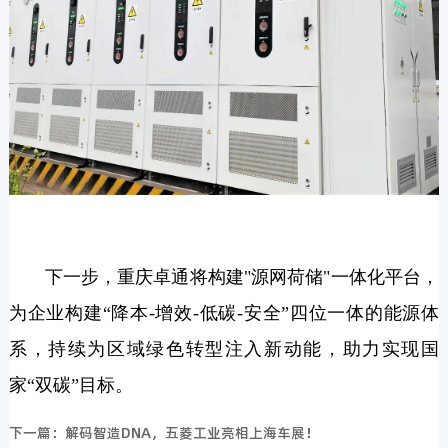
下一步，重庆卓通将构建"源网荷储"一体化平台，
为企业构建“降本-增效-低碳-安全”四位一体的能源体
系，持续为区域绿色转型注入新动能，助力实现国
家“双碳”目标。
下一篇：解码智造DNA，五菱工业亮相上海车展！