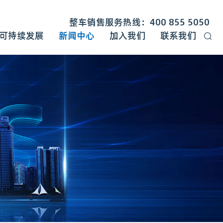
整车销售服务热线：400 855 5050
可持续发展
新闻中心
加入我们
联系我们