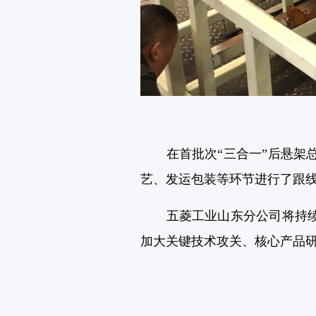
在首批次“三合一”后悬架总
艺、发运包装等环节进行了跟
五菱工业山东分公司将持续推
加大关键技术攻关、核心产品