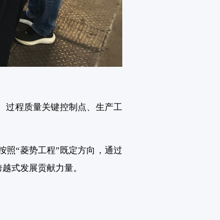
、过程质量关键控制点、生产工
照“菱势工程”既定方向，通过
跨越式发展贡献力量。