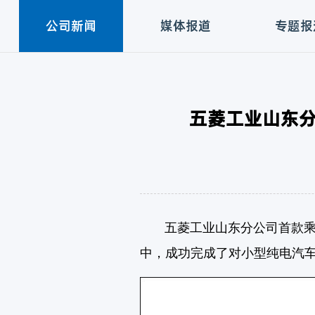
公司新闻
媒体报道
专题报
五菱工业山东
五菱工业山东分公司首款乘用
中，成功完成了对小型纯电汽