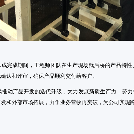
成完成期间，工程师团队在生产现场就后桥的产品特性
线确认和评审，确保产品顺利交付给客户。
动产品开发的迭代升级，大力发展新质生产力，努力按
研发和外部市场拓展，力争业务营收再突破，为公司实现