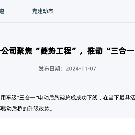
道
党建动态
分公司聚焦“菱势工程”，推动“三合一
发布日期：2024-11-07
车级“三合一”电动后悬架总成成功下线，在当下最具活力
车驱动后桥的升级改款。