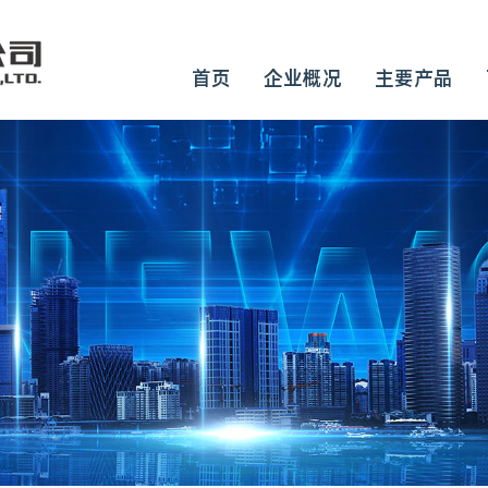
首页
企业概况
主要产品