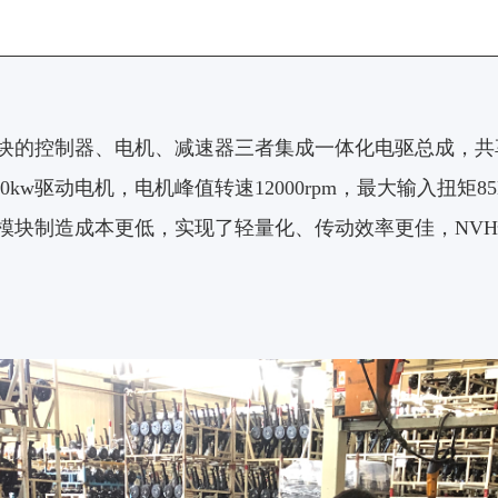
块的控制器、电机、减速器三者集成一体化电驱总成，共
匹配30kw驱动电机，电机峰值转速12000rpm，最大输入扭矩
电驱模块制造成本更低，实现了轻量化、传动效率更佳，
NVH