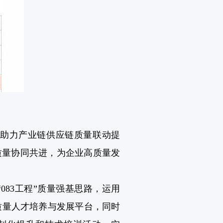
助力产业链供应链质量联动提
质量协同共进，为企业高质量发
83工程”质量强基思路，运用
立高质量人才培养与发展平台，同时