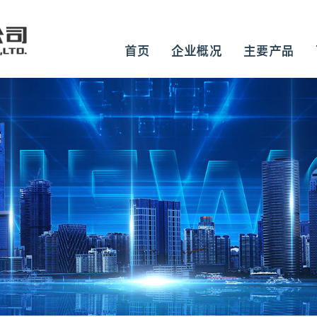
首页
企业概况
主要产品