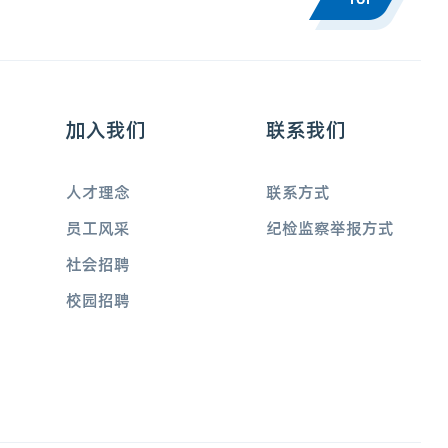
加入我们
联系我们
人才理念
联系方式
员工风采
纪检监察举报方式
社会招聘
校园招聘