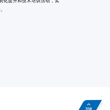
制化提升和技术培训活动，实
量。