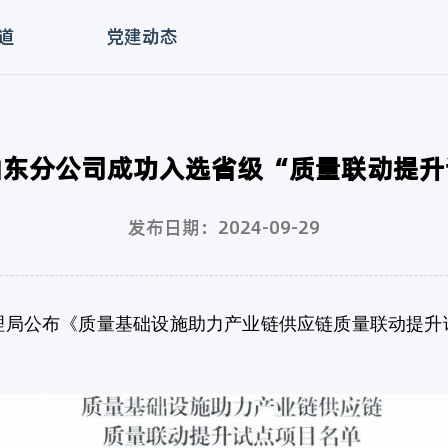
道
党建动态
山东分公司成功入选省级“质量联动提升
发布日期：2024-09-29
公布《质量基础设施助力产业链供应链质量联动提升