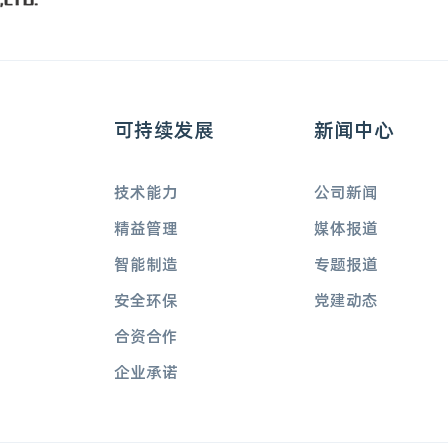
可持续发展
新闻中心
技术能力
公司新闻
精益管理
媒体报道
智能制造
专题报道
安全环保
党建动态
合资合作
企业承诺