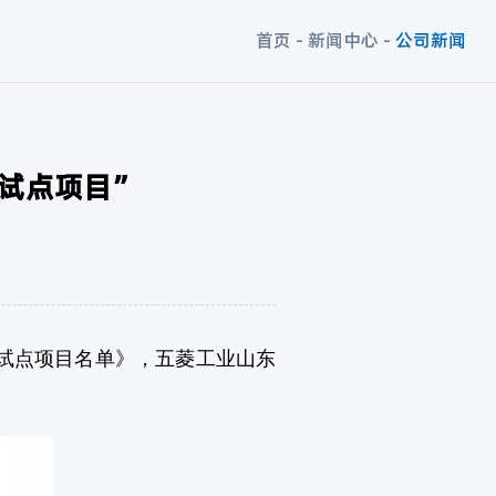
首页
-
新闻中心
-
公司新闻
试点项目”
试点项目名单》，五菱工业山东