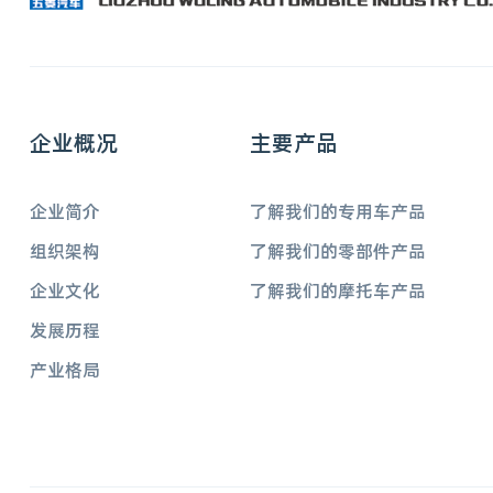
企业概况
主要产品
企业简介
了解我们的专用车产品
组织架构
了解我们的零部件产品
企业文化
了解我们的摩托车产品
发展历程
产业格局