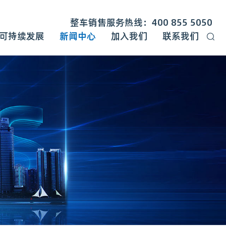
整车销售服务热线：400 855 5050
可持续发展
新闻中心
加入我们
联系我们