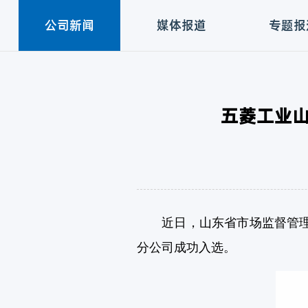
公司新闻
媒体报道
专题报
五菱工业
近日，山东省市场监督管理局
分公司成功入选。