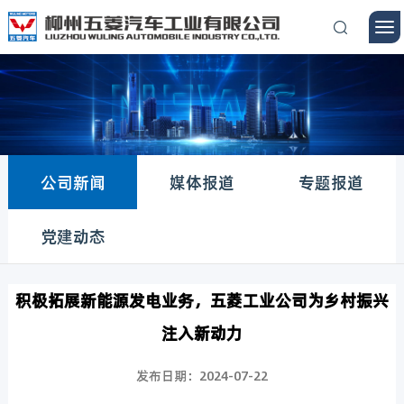
公司新闻
媒体报道
专题报道
党建动态
积极拓展新能源发电业务，五菱工业公司为乡村振兴
注入新动力
发布日期：2024-07-22