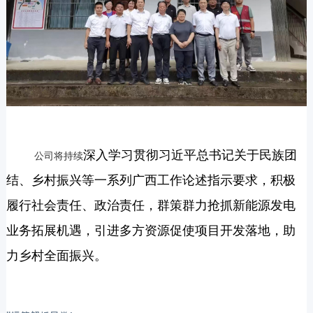
深入学习贯彻习近平总书记关于民族团
公司将持续
结、乡村振兴等一系列广西工作论述指示要求，积极
履行社会责任、政治责任，群策群力抢抓新能源发电
业务拓展机遇，引进多方资源促使项目开发落地
，
助
力乡村全面振兴。