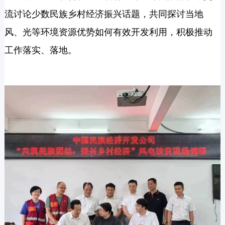
流讨论少数民族乡村经济振兴话题，共同探讨当地
风、光等环境资源优势如何有效开发利用，积极推动
工作
落实、落地
。