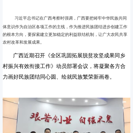
习近平总书记在广西考察时强调，广
西要把铸牢中华民族共同
体意识作为自治区各项工作的主线，作为推进民族团结进步创建工作
的根本方向，要探索建立更加稳定的利益联结机制，让广大农民共享
农村改革和发展成果。
广西近期召开《全区巩固拓展脱贫攻坚成果同乡
村振兴有效衔接工作》动员部署会议，将
凝聚各方合
力画好民族团结同心圆、绘就民族繁荣新画卷。