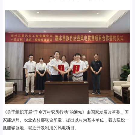
《关于组织开展“千乡万村驭风行动”的通知》由
国家发展改革委、国
家能源局、农业农村部联合印发
，提出以村为基本单位，着力建设一
批能够就地、就近开发利用的风电项目。