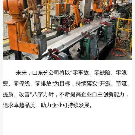
未来，山东分公司将
以“零事故、零缺陷、零浪
费、零停线、零排放”为目标，持续落实“开源、节流、
提质、改善”八字方针，不断提高企业自主创新能力，
追求卓越品质，助力
企业可持续发展。