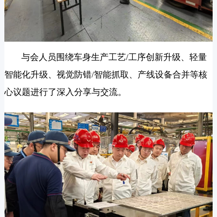
与会人员围绕车身生产工艺/工序创新升级、轻量
智能化升级、视觉防错/智能抓取、产线设备合并等核
心议题进行了深入分享与交流。