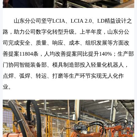
山东分公司坚守LCIA、LCIA 2.0、LD精益设计之
路，助力公司数字化转型升级。上半年度，山东分公
司完成安全、质量、响应、成本、组织发展等方面
改
善
提案11804条，人均改善提案同比提升140%；生产部
门协同智能装备部、模具制造部投入轻量化机器人，
点焊、弧焊、转运、打磨等生产环节实现无人化作
业
。