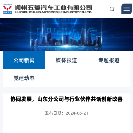
公司新闻
媒体报道
专题报道
党建动态
协同发展，山东分公司与行业伙伴共话创新改善
发布日期：2024-06-21