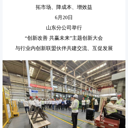
拓市场、降成本、增效益
6月20日
山东分公司举行
“创新改善 共赢未来”主题创新大会
与行业内创新联盟伙伴共建交流、互促发展