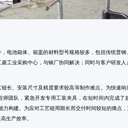
电池箱体、箱盖的材料型号规格较多，包括传统普钢
五菱工业采购中心，与钢厂协同解决；同时与客户研发人
长、安装尺寸及精度要求较高等制作难点。为快速响
程师团队，紧急开发专用工装夹具，在短时间内完成了
工艺能力构建。为应对工艺链周期长而交付时间较短的痛点
提高生产效率。