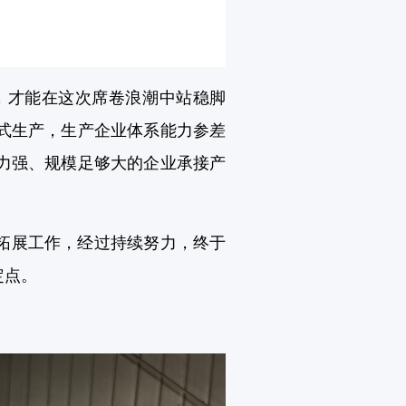
才能在这次席卷浪潮中站稳脚
式生产，生产企业体系能力参差
力强、规模足够大的企业承接产
拓展工作，经过持续努力，终于
定点。