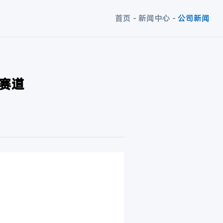
首页
-
新闻中心
-
公司新闻
赛道