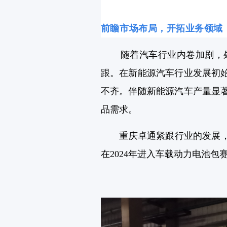
前瞻市场布局，开拓业务领域
随着汽车行业内卷加剧，处
跟。在新能源汽车行业发展初
不齐。伴随新能源汽车产量显
品需求。
重庆卓通紧跟行业的发展，预
在2024年进入车载动力电池