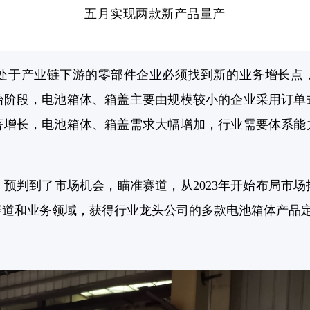
五月实现两款新产品量产
于产业链下游的零部件企业必须找到新的业务增长点，
始阶段，电池箱体、箱盖主要由规模较小的企业采用订单
著增长，电池箱体、箱盖需求大幅增加，行业需要体系能
判到了市场机会，瞄准赛道，从2023年开始布局市场
包赛道和业务领域，获得行业龙头公司的多款电池箱体产品