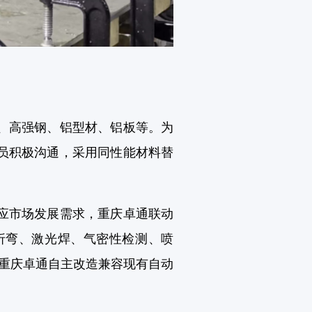
、高强钢、铝型材、铝板等。为
员积极沟通，采用同性能材料替
应市场发展需求，重庆卓通联动
折弯、激光焊、气密性检测、喷
，重庆卓通自主改造兼容现有自动