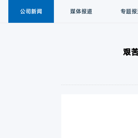
公司新闻
媒体报道
专题报
艰