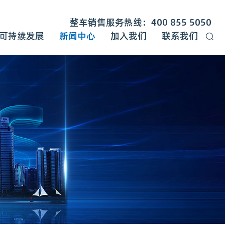
整车销售服务热线：400 855 5050
可持续发展
新闻中心
加入我们
联系我们