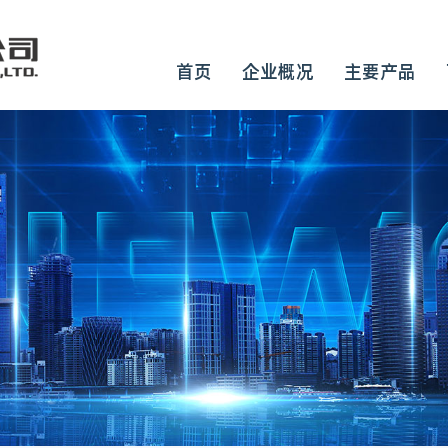
首页
企业概况
主要产品