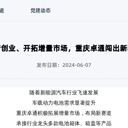
道
党建动态
苦创业、开拓增量市场，重庆卓通闯出新
发布日期：2024-06-07
随着新能源汽车行业飞速发展
车载动力电池需求显著提升
重庆卓通积极拓展增量市场，布局新赛道
承接行业龙头多款电池箱体、箱盖等产品