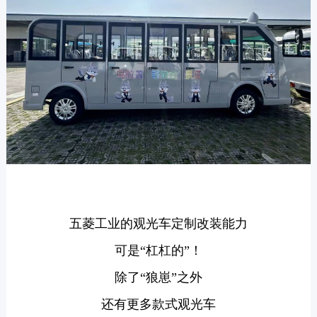
五菱工业的观光车定制改装能力
可是“杠杠的”！
除了“狼崽”之外
还有更多款式观光车