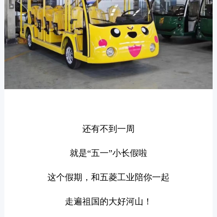
还有不到一周
就是“五一”小长假啦
这个假期，和五菱工业陪你一起
走遍祖国的大好河山！