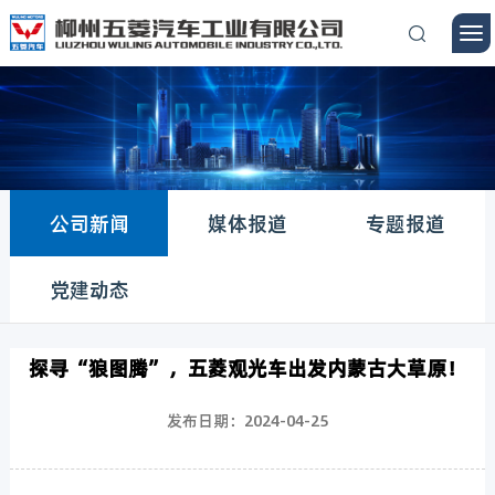
公司新闻
媒体报道
专题报道
党建动态
探寻“狼图腾”，五菱观光车出发内蒙古大草原！
发布日期：2024-04-25