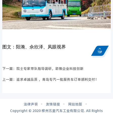
图文：阳漪、佘欣泽、凤眼视界
下一篇：院士专家带队指导调研，助推企业科技创新
上一篇：追求卓越品质 ，青岛专汽一批服务车订单顺利交付！
法律声明
友情链接
网站地图
Copyright © 2020 柳州五菱汽车工业有限公司. All Rights