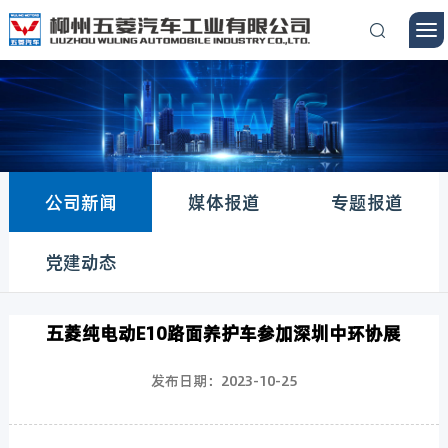
公司新闻
媒体报道
专题报道
党建动态
五菱纯电动E10路面养护车参加深圳中环协展
发布日期：2023-10-25