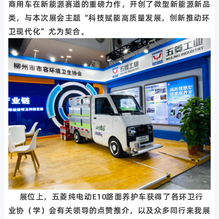
商用车在新能源赛道的重磅力作，开创了微型新能源新品
类，与本次展会主题“科技赋能高质量发展，创新推动环
卫现代化”尤为契合。
展位上，五菱纯电动E10路面养护车获得了各环卫行
业协（学）会有关领导的点赞推介，以及众多同行来我展