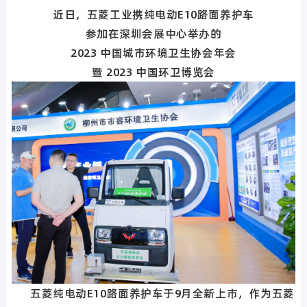
近日，五菱工业携纯电动E10路面养护车
参加在深圳会展中心举办的
2023 中国城市环境卫生协会年会
暨 2023 中国环卫博览会
五菱纯电动E10路面养护车于9月全新上市，作为五菱