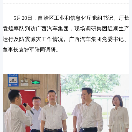
5月20日，自治区工业和信息化厅党组书记、厅长
袁煌率队到访广西汽车集团，现场调研集团近期生产
运行及防震减灾工作情况。广西汽车集团党委书记、
董事长袁智军陪同调研。