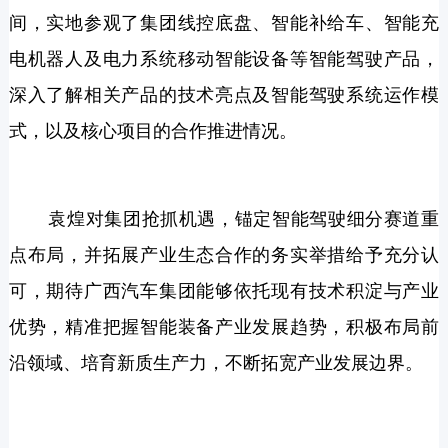
间，实地参观了集团线控底盘、智能补给车、智能充
电机器人及电力系统移动智能设备等智能驾驶产品，
深入了解相关产品的技术亮点及智能驾驶系统运作模
式，以及核心项目的合作推进情况。
袁煌对集团抢抓机遇，锚定智能驾驶细分赛道重
点布局，并拓展产业生态合作的务实举措给予充分认
可，期待广西汽车集团能够依托现有技术积淀与产业
优势，精准把握智能装备产业发展趋势，积极布局前
沿领域、培育新质生产力，不断拓宽产业发展边界。