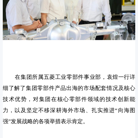
在集团所属五菱工业零部件事业部，袁煌一行详
细了解了集团零部件产品出海的市场配套情况及核心
技术优势，对集团在核心零部件领域的技术创新能
力，以及坚定不移深耕海外市场、扎实推进“向海图
强”发展战略的各项举措表示肯定。