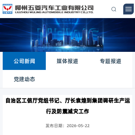
公司新闻
媒体报道
专题报道
党建动态
自治区工信厅党组书记、厅长袁煌到集团调研生产运
行及防震减灾工作
发布日期：2026-05-22