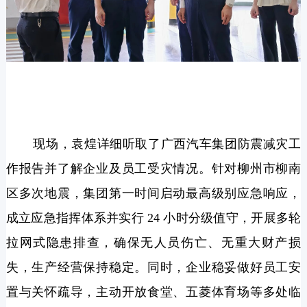
现场，袁煌详细听取了广西汽车集团防震减灾工
作报告并了解企业及员工受灾情况。针对柳州市柳南
区多次地震，集团第一时间启动最高级别应急响应，
成立应急指挥体系并实行 24 小时分级值守，开展多轮
拉网式隐患排查，确保无人员伤亡、无重大财产损
失，生产经营保持稳定。同时，企业稳妥做好员工安
置与关怀疏导，主动开放食堂、五菱体育场等多处临