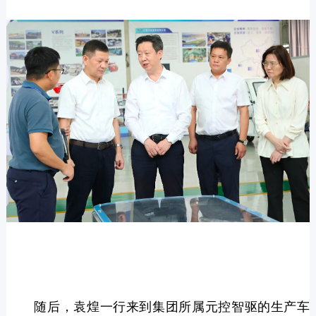
随后，袁煌一行来到集团所属元控智驱的生产车