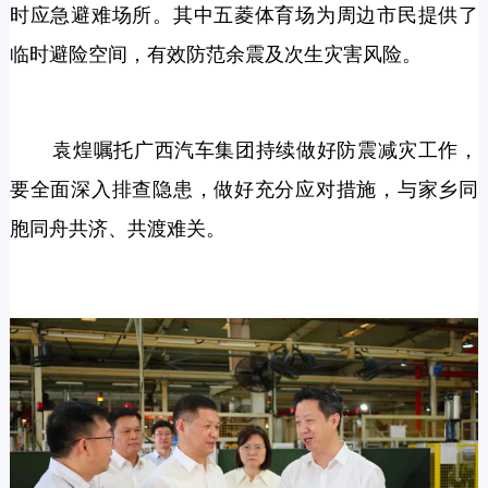
时应急避难场所。其中五菱体育场为周边市民提供了
临时避险空间，有效防范余震及次生灾害风险。
袁煌嘱托广西汽车集团持续做好防震减灾工作，
要全面深入排查隐患，做好充分应对措施，与家乡同
胞同舟共济、共渡难关。